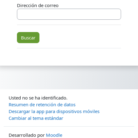
Dirección de correo
Usted no se ha identificado.
Resumen de retención de datos
Descargar la app para dispositivos móviles
Cambiar al tema estándar
Desarrollado por
Moodle